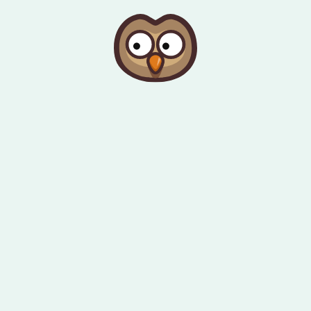
Pular para conteúdo