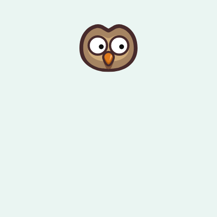
דילוג לתוכן