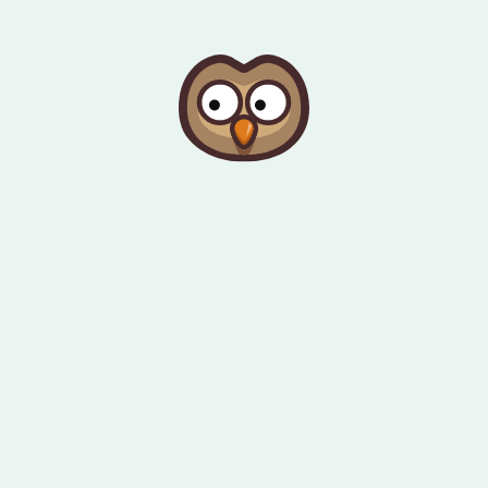
Gleich zum Inhalt