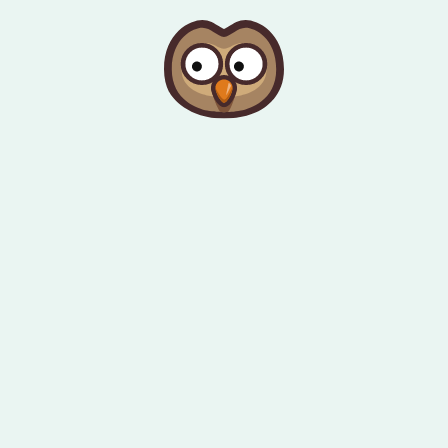
Gå til indhold