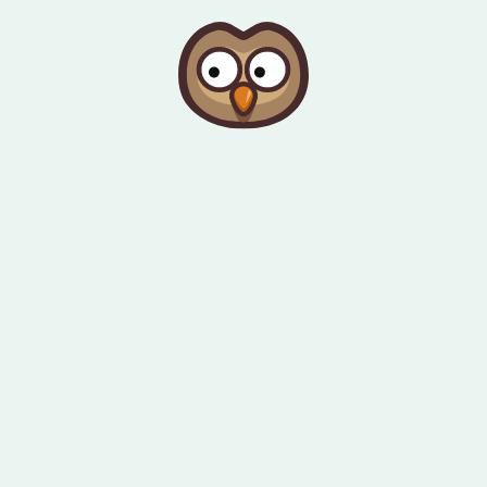
Gå til indhold